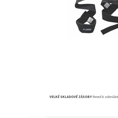
VELKÉ SKLADOVÉ ZÁSOBY
Ihned k odeslání