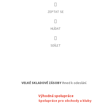
ZEPTAT SE
HLÍDAT
SDÍLET
VELKÉ SKLADOVÉ ZÁSOBY
Ihned k odeslání.
Výhodná spolupráce
Spolupráce pro obchody a kluby