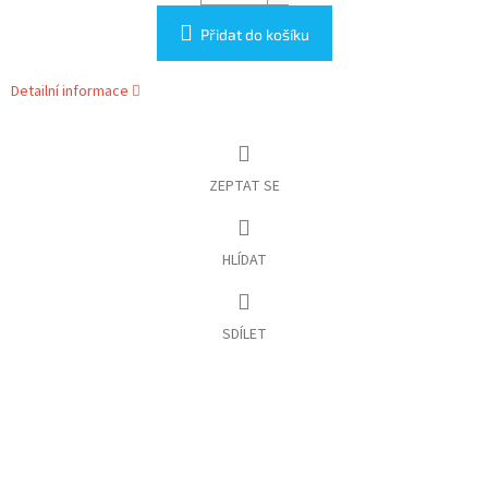
Přidat do košíku
Detailní informace
ZEPTAT SE
HLÍDAT
SDÍLET