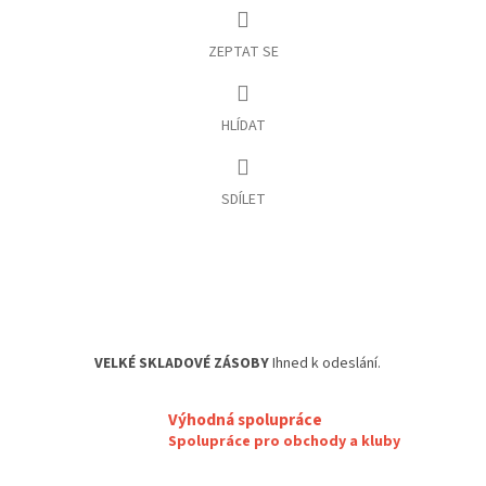
ZEPTAT SE
HLÍDAT
SDÍLET
VELKÉ SKLADOVÉ ZÁSOBY
Ihned k odeslání.
Výhodná spolupráce
Spolupráce pro obchody a kluby