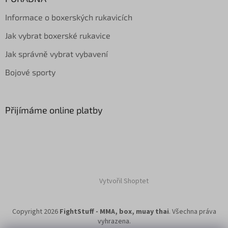
Informace o boxerských rukavicích
Jak vybrat boxerské rukavice
Jak správně vybrat vybavení
Bojové sporty
Přijímáme online platby
Vytvořil Shoptet
Copyright 2026
FightStuff - MMA, box, muay thai
. Všechna práva
vyhrazena.