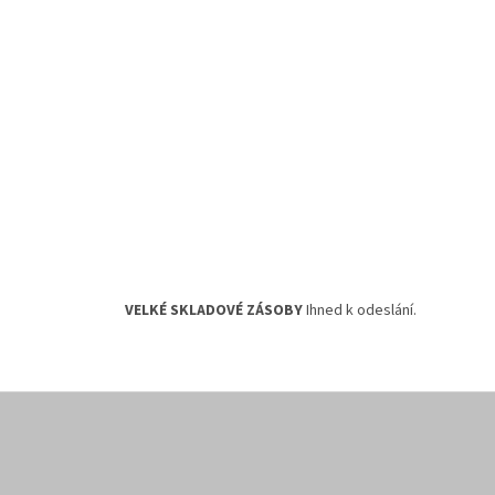
VELKÉ SKLADOVÉ ZÁSOBY
Ihned k odeslání.