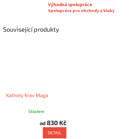
Výhodná spolupráce
Spolupráce pro obchody a kluby
Související produkty
Kalhoty Krav Maga
Skladem
830 Kč
od
DETAIL