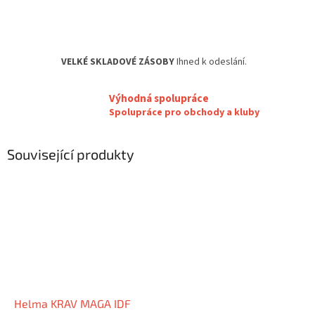
VELKÉ SKLADOVÉ ZÁSOBY
Ihned k odeslání.
Výhodná spolupráce
Spolupráce pro obchody a kluby
Související produkty
Helma KRAV MAGA IDF