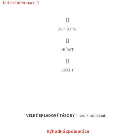
Detailní informace
ZEPTAT SE
HLÍDAT
SDÍLET
VELKÉ SKLADOVÉ ZÁSOBY
Ihned k odeslání.
Výhodná spolupráce