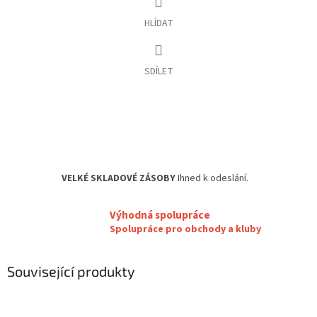
HLÍDAT
SDÍLET
VELKÉ SKLADOVÉ ZÁSOBY
Ihned k odeslání.
Výhodná spolupráce
Spolupráce pro obchody a kluby
Související produkty