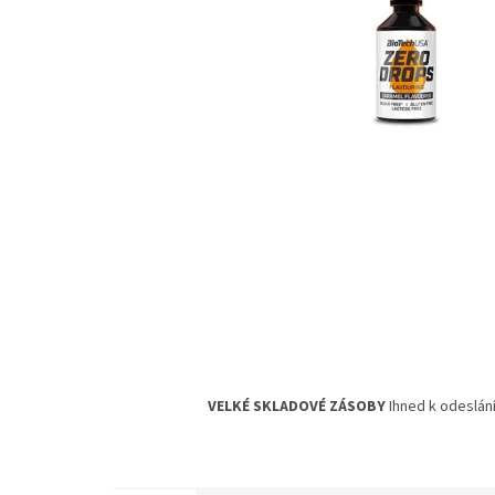
VELKÉ SKLADOVÉ ZÁSOBY
Ihned k odeslání